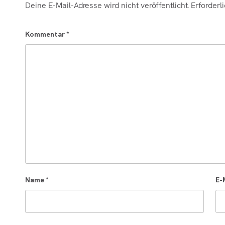
Deine E-Mail-Adresse wird nicht veröffentlicht.
Erforderl
Kommentar
*
Name
*
E-