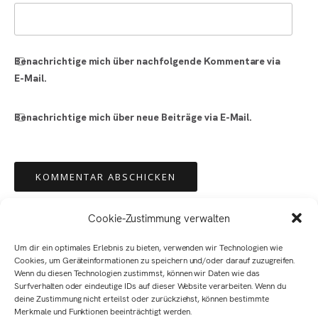
Benachrichtige mich über nachfolgende Kommentare via
E-Mail.
Benachrichtige mich über neue Beiträge via E-Mail.
Cookie-Zustimmung verwalten
Um dir ein optimales Erlebnis zu bieten, verwenden wir Technologien wie
Cookies, um Geräteinformationen zu speichern und/oder darauf zuzugreifen.
Wenn du diesen Technologien zustimmst, können wir Daten wie das
Surfverhalten oder eindeutige IDs auf dieser Website verarbeiten. Wenn du
deine Zustimmung nicht erteilst oder zurückziehst, können bestimmte
Merkmale und Funktionen beeinträchtigt werden.