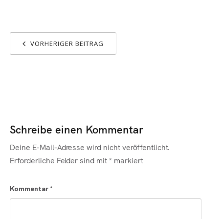
VORHERIGER BEITRAG
Schreibe einen Kommentar
Deine E-Mail-Adresse wird nicht veröffentlicht.
Erforderliche Felder sind mit
*
markiert
Kommentar
*