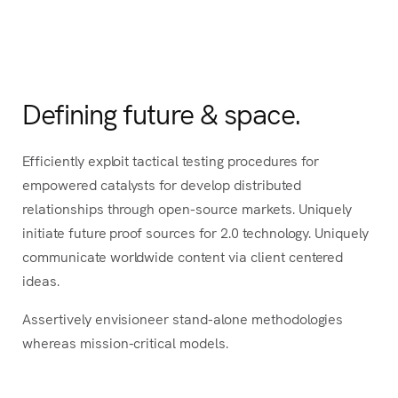
Defining future & space.
Efficiently exploit tactical testing procedures for
empowered catalysts for develop distributed
relationships through open-source markets.
Uniquely
initiate future proof sources for 2.0 technology. Uniquely
communicate worldwide content via client centered
ideas.
Assertively envisioneer stand-alone methodologies
whereas mission-critical models.