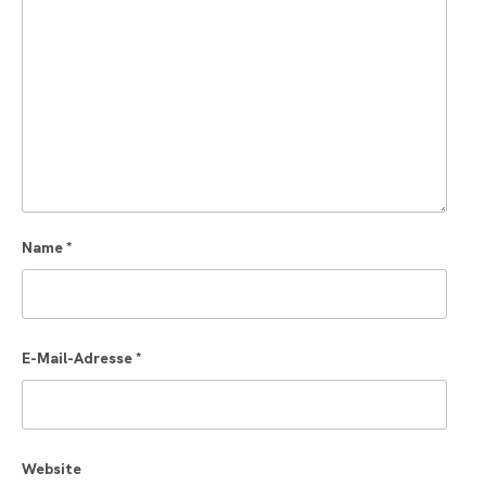
Name
*
E-Mail-Adresse
*
Website