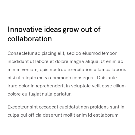
Innovative ideas grow out of
collaboration
Consectetur adipiscing elit, sed do eiusmod tempor
incididunt ut labore et dolore magna aliqua. Ut enim ad
minim veniam, quis nostrud exercitation ullamco laboris
nisi ut aliquip ex ea commodo consequat. Duis aute
irure dolor in reprehenderit in voluptate velit esse cillum
dolore eu fugiat nulla pariatur.
Excepteur sint occaecat cupidatat non proident, sunt in
culpa qui officia deserunt mollit anim id est laborum.