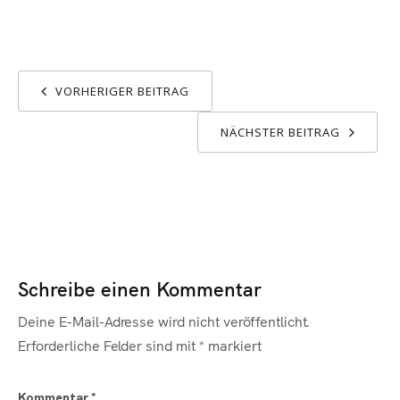
VORHERIGER BEITRAG
NÄCHSTER BEITRAG
Schreibe einen Kommentar
Deine E-Mail-Adresse wird nicht veröffentlicht.
Erforderliche Felder sind mit
*
markiert
Kommentar
*