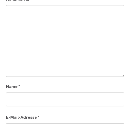
Name
*
E-Mail-Adresse
*