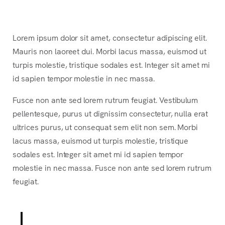
Lorem ipsum dolor sit amet, consectetur adipiscing elit.
Mauris non laoreet dui. Morbi lacus massa, euismod
ut
turpis molestie, tristique sodales est. Integer sit amet mi
id sapien tempor molestie in nec massa.
Fusce non ante sed lorem rutrum feugiat. Vestibulum
pellentesque, purus ut dignissim consectetur, nulla erat
ultrices purus, ut consequat sem elit non sem. Morbi
lacus massa, euismod ut turpis molestie, tristique
sodales est. Integer sit amet mi id sapien tempor
molestie in nec massa. Fusce non ante sed lorem rutrum
feugiat.