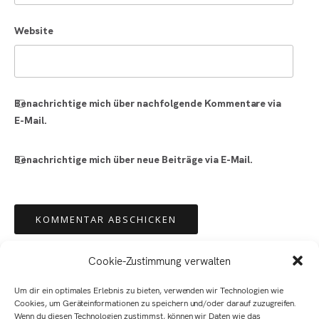
Website
Benachrichtige mich über nachfolgende Kommentare via
E-Mail.
Benachrichtige mich über neue Beiträge via E-Mail.
Cookie-Zustimmung verwalten
Um dir ein optimales Erlebnis zu bieten, verwenden wir Technologien wie
Cookies, um Geräteinformationen zu speichern und/oder darauf zuzugreifen.
Wenn du diesen Technologien zustimmst, können wir Daten wie das