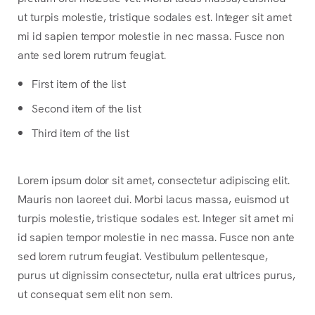
ut turpis molestie, tristique sodales est. Integer sit amet
mi id sapien tempor molestie in nec massa. Fusce non
ante sed lorem rutrum feugiat.
First item of the list
Second item of the list
Third item of the list
Lorem ipsum dolor sit amet, consectetur adipiscing elit.
Mauris non laoreet dui. Morbi lacus massa, euismod ut
turpis molestie, tristique sodales est. Integer sit amet mi
id sapien tempor molestie in nec massa. Fusce non ante
sed lorem rutrum feugiat. Vestibulum pellentesque,
purus ut dignissim consectetur, nulla erat ultrices purus,
ut consequat sem elit non sem.