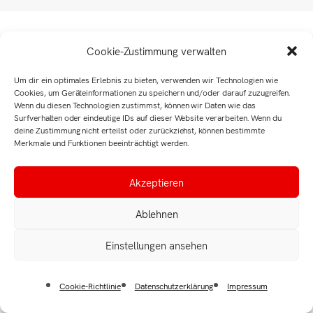
Cookie-Zustimmung verwalten
Um dir ein optimales Erlebnis zu bieten, verwenden wir Technologien wie
Cookies, um Geräteinformationen zu speichern und/oder darauf zuzugreifen.
Wenn du diesen Technologien zustimmst, können wir Daten wie das
Surfverhalten oder eindeutige IDs auf dieser Website verarbeiten. Wenn du
deine Zustimmung nicht erteilst oder zurückziehst, können bestimmte
Merkmale und Funktionen beeinträchtigt werden.
Akzeptieren
Ablehnen
Einstellungen ansehen
Cookie-Richtlinie
Datenschutzerklärung
Impressum