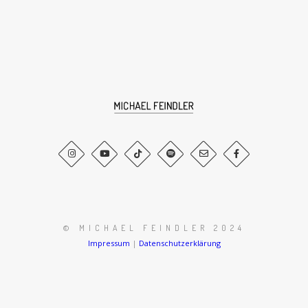
© MICHAEL FEINDLER 2024
Impressum
|
Datenschutzerklärung